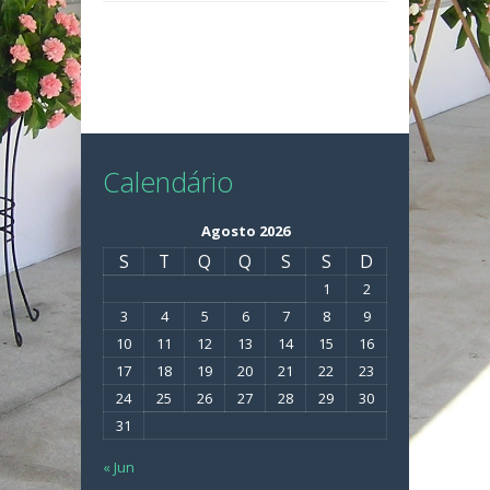
Calendário
Agosto 2026
S
T
Q
Q
S
S
D
1
2
3
4
5
6
7
8
9
10
11
12
13
14
15
16
17
18
19
20
21
22
23
24
25
26
27
28
29
30
31
« Jun